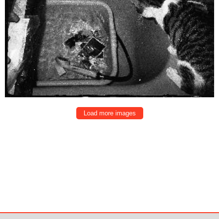
Load more images